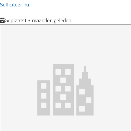
Solliciteer nu
Geplaatst 3 maanden geleden