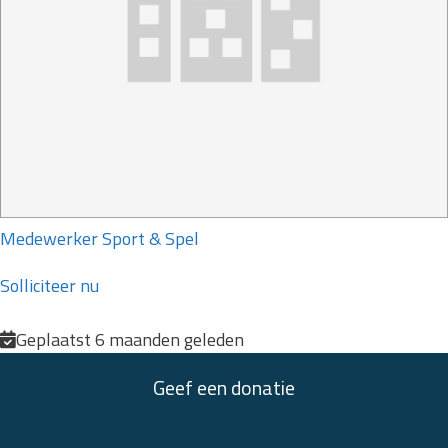
Medewerker Sport & Spel
Solliciteer nu
Geplaatst 6 maanden geleden
Geef een donatie