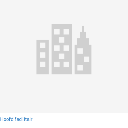
Hoofd facilitair