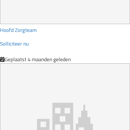
Hoofd Zorgteam
Solliciteer nu
Geplaatst 4 maanden geleden